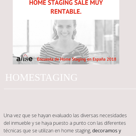
HOMESTAGING
Una vez que se hayan evaluado las diversas necesidades
del inmueble y se haya puesto a punto con las diferentes
técnicas que se utilizan en home staging,
decoramos y