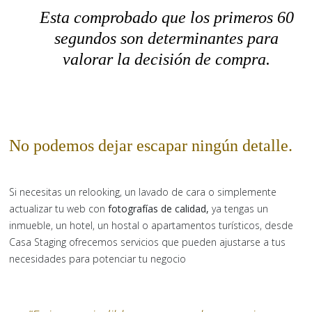
Esta comprobado que los primeros 60
segundos son determinantes para
valorar la decisión de compra.
No podemos dejar escapar ningún detalle.
Si necesitas un relooking, un lavado de cara o simplemente
actualizar tu web con
fotografías de calidad,
ya tengas un
inmueble, un hotel, un hostal o apartamentos turísticos, desde
Casa Staging ofrecemos servicios que pueden ajustarse a tus
necesidades para potenciar tu negocio