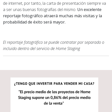
de internet, por tanto, la carta de presentación siempre va
a ser unas buenas fotografías del mismo.
Un excelente
reportaje fotográfico atraerá muchas más visitas y la
probabilidad de éxito será mayor.
El reportaje fotográfico se puede contratar por separado o
incluido dentro del servicio de Home Staging