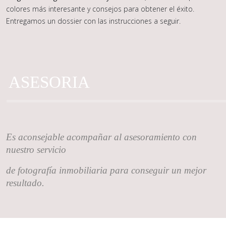
colores más interesante y consejos para obtener el éxito.
Entregamos un dossier con las instrucciones a seguir.
ASESORIA
Es aconsejable acompañar al asesoramiento con
nuestro servicio
de fotografía inmobiliaria para conseguir un mejor
resultado.