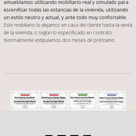
amueblamos utilizando mobiliario real y simulado para
escenificar todas las estancias de la vivienda, utilizando
un estilo neutro y actual, y ante todo muy confortable.
Este mobiliario lo dejamos en casa del cliente hasta la venta
de la vivienda, o según lo especificado en contrato.
Normalmente estipulamos dos meses de préstamo.