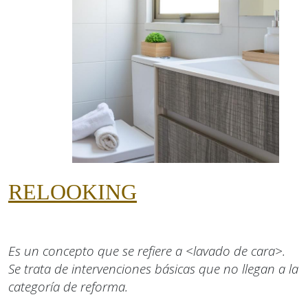
RELOOKING
Es un concepto que se refiere a <lavado de cara>.
Se trata de intervenciones básicas que no llegan a la
categoría de reforma.