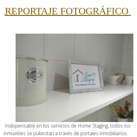
REPORTAJE FOTOGRÁFICO
Indispensable en los servicios de Home Staging, todos los
inmuebles se publicitan a través de portales inmobiliarios