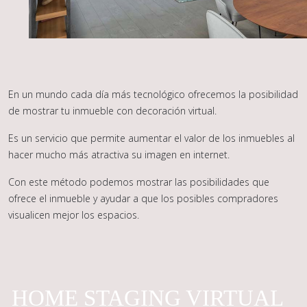
En un mundo cada día más tecnológico ofrecemos la posibilidad
de mostrar tu inmueble con decoración virtual.
Es un servicio que permite aumentar el valor de los inmuebles al
hacer mucho más atractiva su imagen en internet.
Con este método podemos mostrar las posibilidades que
ofrece el inmueble y ayudar a que los posibles compradores
visualicen mejor los espacios.
HOME STAGING VIRTUAL