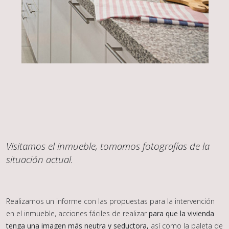
Visitamos el inmueble, tomamos fotografías de la
situación actual.
Realizamos un informe con las propuestas para la intervención
en el inmueble, acciones fáciles de realizar
para que la vivienda
tenga una imagen más neutra y seductora,
así como la paleta de