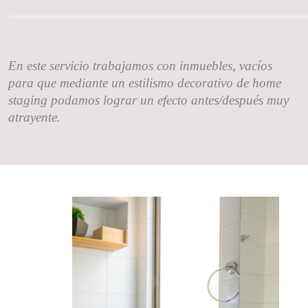
En este servicio trabajamos con inmuebles, vacíos
para que mediante un estilismo decorativo de home
staging podamos lograr un efecto antes/después muy
atrayente.