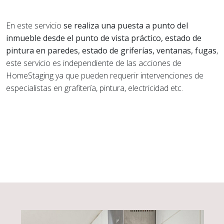
En este servicio
se realiza una puesta a punto del
inmueble desde el punto de vista práctico, estado de
pintura en paredes, estado de griferías, ventanas, fugas
,
este servicio es independiente de las acciones de
HomeStaging ya que pueden requerir intervenciones de
especialistas en grafitería, pintura, electricidad etc.